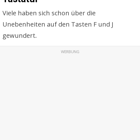
Viele haben sich schon über die
Unebenheiten auf den Tasten F und J
gewundert.
WERBUNG