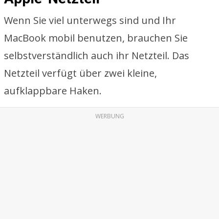
Wenn Sie viel unterwegs sind und Ihr
MacBook mobil benutzen, brauchen Sie
selbstverständlich auch ihr Netzteil. Das
Netzteil verfügt über zwei kleine,
aufklappbare Haken.
WERBUNG