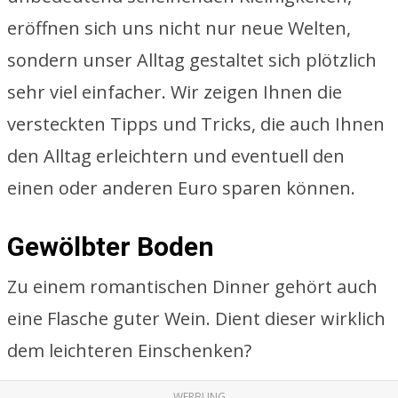
eröffnen sich uns nicht nur neue Welten,
sondern unser Alltag gestaltet sich plötzlich
sehr viel einfacher. Wir zeigen Ihnen die
versteckten Tipps und Tricks, die auch Ihnen
den Alltag erleichtern und eventuell den
einen oder anderen Euro sparen können.
Gewölbter Boden
Zu einem romantischen Dinner gehört auch
eine Flasche guter Wein. Dient dieser wirklich
dem leichteren Einschenken?
WERBUNG