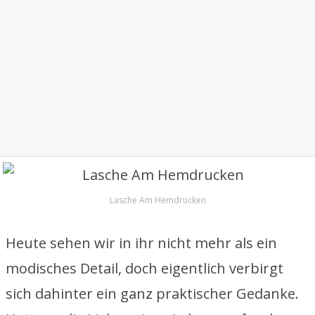
Lasche Am Hemdrucken
Heute sehen wir in ihr nicht mehr als ein
modisches Detail, doch eigentlich verbirgt
sich dahinter ein ganz praktischer Gedanke.