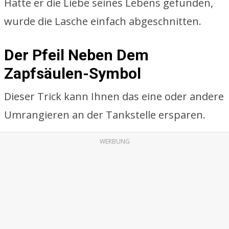
Hatte er die Liebe seines Lebens gefunden,
wurde die Lasche einfach abgeschnitten.
Der Pfeil Neben Dem
Zapfsäulen-Symbol
Dieser Trick kann Ihnen das eine oder andere
Umrangieren an der Tankstelle ersparen.
WERBUNG