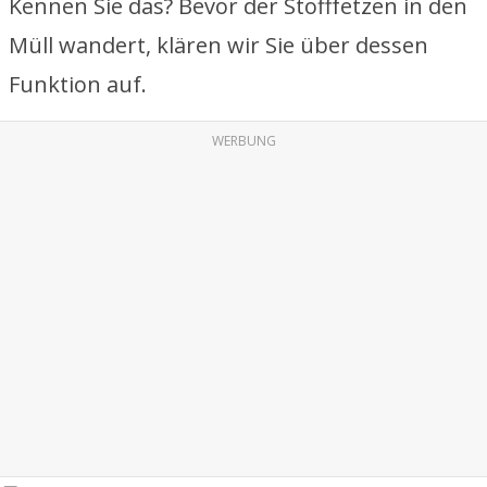
Kennen Sie das? Bevor der Stofffetzen in den
Müll wandert, klären wir Sie über dessen
Funktion auf.
WERBUNG