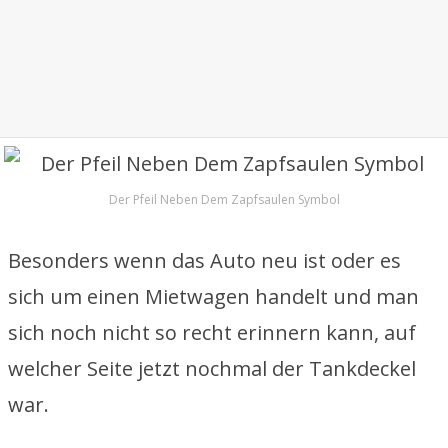
Der Pfeil Neben Dem Zapfsaulen Symbol
Besonders wenn das Auto neu ist oder es
sich um einen Mietwagen handelt und man
sich noch nicht so recht erinnern kann, auf
welcher Seite jetzt nochmal der Tankdeckel
war.