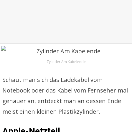
Zylinder Am Kabelende
Schaut man sich das Ladekabel vom
Notebook oder das Kabel vom Fernseher mal
genauer an, entdeckt man an dessen Ende
meist einen kleinen Plastikzylinder.
Apple-Netzteil