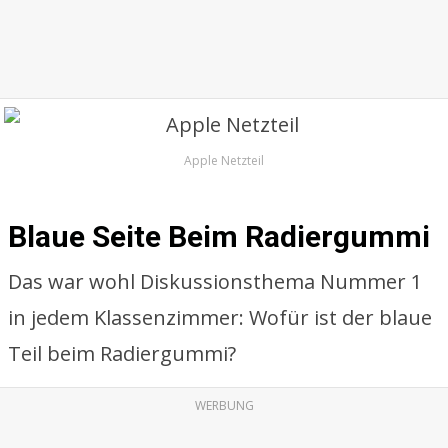
Apple Netzteil
Blaue Seite Beim Radiergummi
Das war wohl Diskussionsthema Nummer 1
in jedem Klassenzimmer: Wofür ist der blaue
Teil beim Radiergummi?
WERBUNG