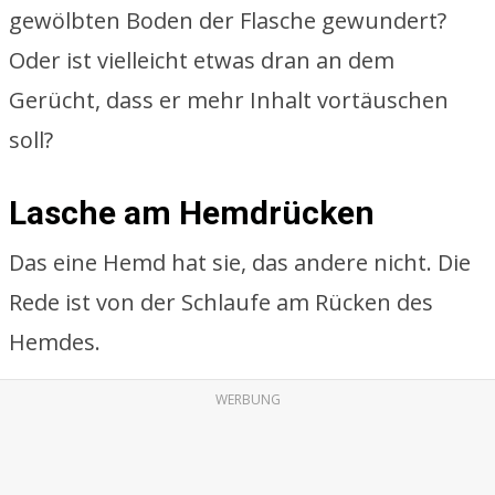
gewölbten Boden der Flasche gewundert?
Oder ist vielleicht etwas dran an dem
Gerücht, dass er mehr Inhalt vortäuschen
soll?
Lasche am Hemdrücken
Das eine Hemd hat sie, das andere nicht. Die
Rede ist von der Schlaufe am Rücken des
Hemdes.
WERBUNG