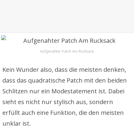
Aufgenahter Patch Am Rucksack
Kein Wunder also, dass die meisten denken,
dass das quadratische Patch mit den beiden
Schlitzen nur ein Modestatement ist. Dabei
sieht es nicht nur stylisch aus, sondern
erfüllt auch eine Funktion, die den meisten
unklar ist.