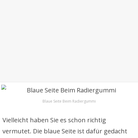
Blaue Seite Beim Radiergummi
Vielleicht haben Sie es schon richtig
vermutet. Die blaue Seite ist dafür gedacht