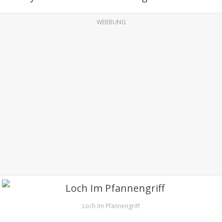
WERBUNG
Loch Im Pfannengriff