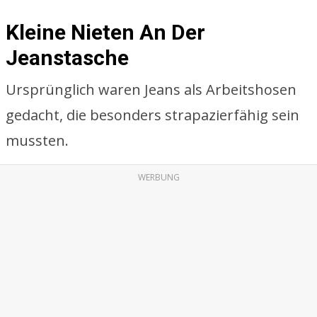
Kleine Nieten An Der
Jeanstasche
Ursprünglich waren Jeans als Arbeitshosen
gedacht, die besonders strapazierfähig sein
mussten.
WERBUNG