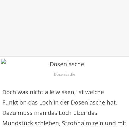
Dosenlasche
Doch was nicht alle wissen, ist welche
Funktion das Loch in der Dosenlasche hat.
Dazu muss man das Loch über das
Mundstück schieben, Strohhalm rein und mit