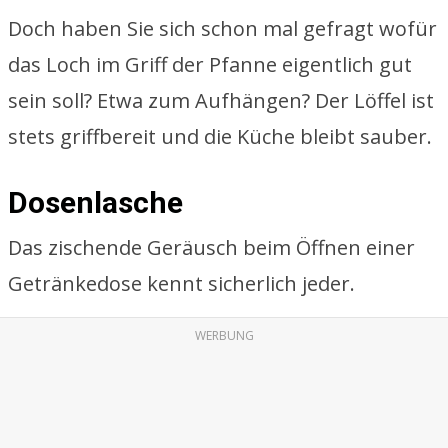
Doch haben Sie sich schon mal gefragt wofür
das Loch im Griff der Pfanne eigentlich gut
sein soll? Etwa zum Aufhängen? Der Löffel ist
stets griffbereit und die Küche bleibt sauber.
Dosenlasche
Das zischende Geräusch beim Öffnen einer
Getränkedose kennt sicherlich jeder.
WERBUNG