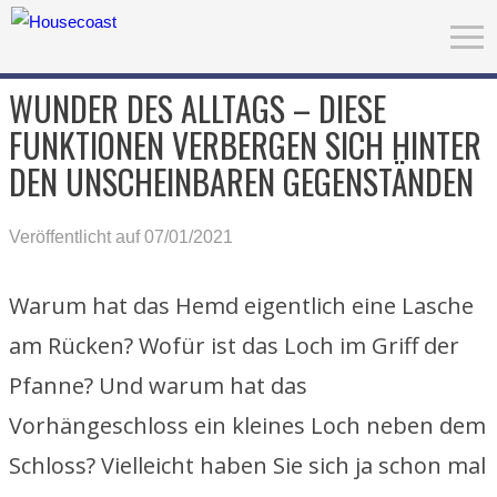
WUNDER DES ALLTAGS – DIESE
FUNKTIONEN VERBERGEN SICH HINTER
DEN UNSCHEINBAREN GEGENSTÄNDEN
Veröffentlicht auf 07/01/2021
Warum hat das Hemd eigentlich eine Lasche
am Rücken? Wofür ist das Loch im Griff der
Pfanne? Und warum hat das
Vorhängeschloss ein kleines Loch neben dem
Schloss? Vielleicht haben Sie sich ja schon mal