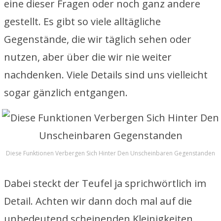
eine dieser Fragen oder noch ganz andere
gestellt. Es gibt so viele alltägliche
Gegenstände, die wir täglich sehen oder
nutzen, aber über die wir nie weiter
nachdenken. Viele Details sind uns vielleicht
sogar gänzlich entgangen.
Diese Funktionen Verbergen Sich Hinter Den Unscheinbaren Gegenstanden
Dabei steckt der Teufel ja sprichwörtlich im
Detail. Achten wir dann doch mal auf die
unbedeutend scheinenden Kleinigkeiten,