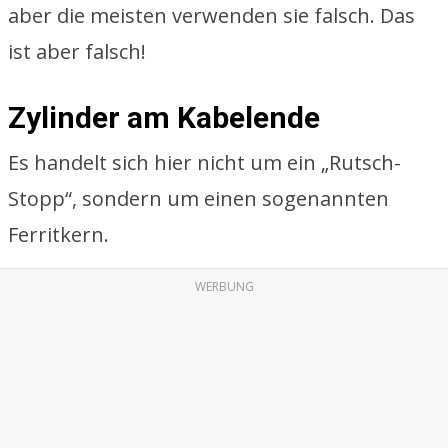
aber die meisten verwenden sie falsch. Das
ist aber falsch!
Zylinder am Kabelende
Es handelt sich hier nicht um ein „Rutsch-
Stopp“, sondern um einen sogenannten
Ferritkern.
WERBUNG