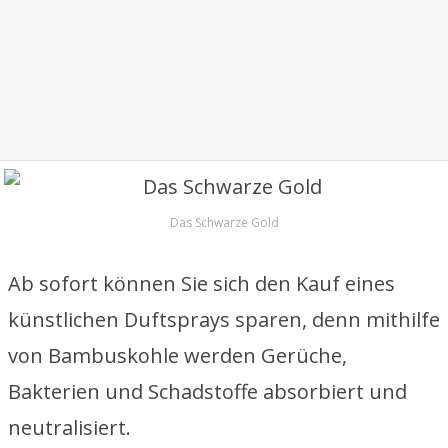
Das Schwarze Gold
Ab sofort können Sie sich den Kauf eines
künstlichen Duftsprays sparen, denn mithilfe
von Bambuskohle werden Gerüche,
Bakterien und Schadstoffe absorbiert und
neutralisiert.