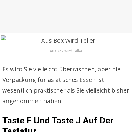
Aus Box Wird Teller
Es wird Sie vielleicht überraschen, aber die
Verpackung für asiatisches Essen ist
wesentlich praktischer als Sie vielleicht bisher
angenommen haben.
Taste F Und Taste J Auf Der
Tastatur