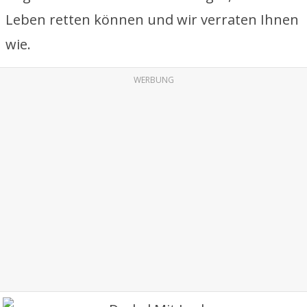
Leben retten können und wir verraten Ihnen
wie.
WERBUNG