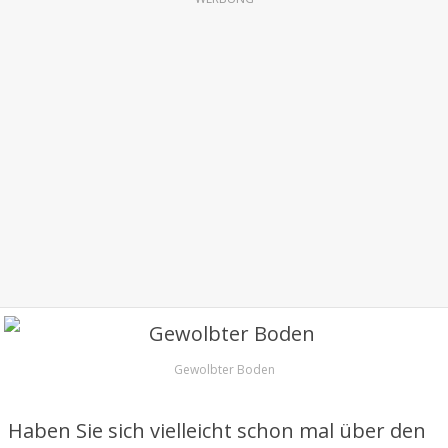
Gewolbter Boden
Haben Sie sich vielleicht schon mal über den