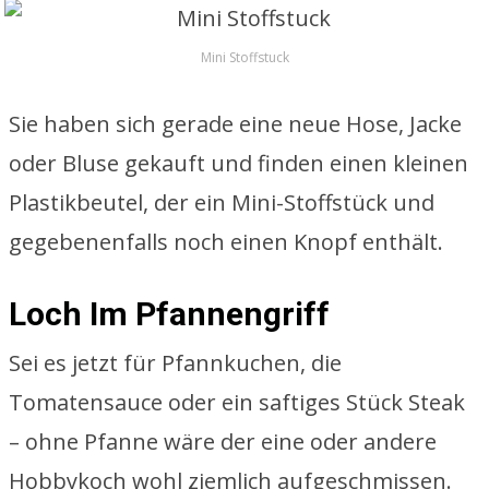
Mini Stoffstuck
Sie haben sich gerade eine neue Hose, Jacke
oder Bluse gekauft und finden einen kleinen
Plastikbeutel, der ein Mini-Stoffstück und
gegebenenfalls noch einen Knopf enthält.
Loch Im Pfannengriff
Sei es jetzt für Pfannkuchen, die
Tomatensauce oder ein saftiges Stück Steak
– ohne Pfanne wäre der eine oder andere
Hobbykoch wohl ziemlich aufgeschmissen.