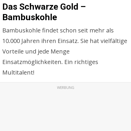
Das Schwarze Gold –
Bambuskohle
Bambuskohle findet schon seit mehr als
10.000 Jahren ihren Einsatz. Sie hat vielfältige
Vorteile und jede Menge
Einsatzmöglichkeiten. Ein richtiges
Multitalent!
WERBUNG