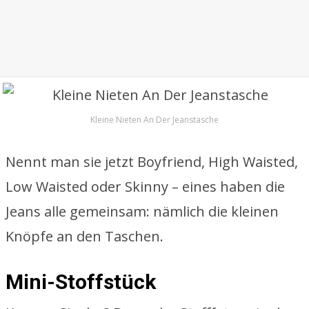
Kleine Nieten An Der Jeanstasche
Nennt man sie jetzt Boyfriend, High Waisted,
Low Waisted oder Skinny – eines haben die
Jeans alle gemeinsam: nämlich die kleinen
Knöpfe an den Taschen.
Mini-Stoffstück