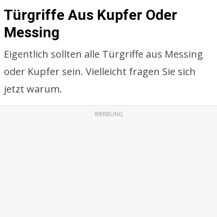
Türgriffe Aus Kupfer Oder
Messing
Eigentlich sollten alle Türgriffe aus Messing
oder Kupfer sein. Vielleicht fragen Sie sich
jetzt warum.
WERBUNG