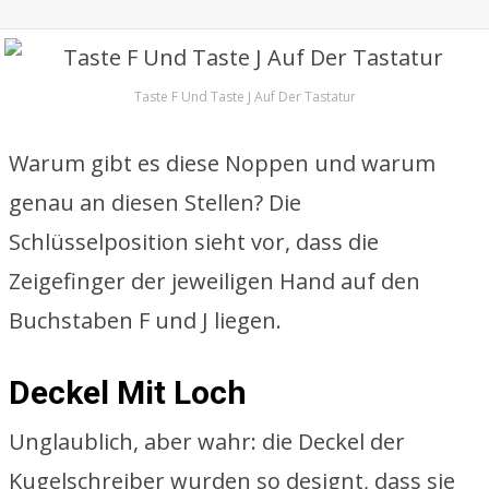
Taste F Und Taste J Auf Der Tastatur
Warum gibt es diese Noppen und warum
genau an diesen Stellen? Die
Schlüsselposition sieht vor, dass die
Zeigefinger der jeweiligen Hand auf den
Buchstaben F und J liegen.
Deckel Mit Loch
Unglaublich, aber wahr: die Deckel der
Kugelschreiber wurden so designt, dass sie