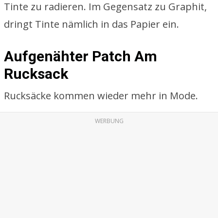
Tinte zu radieren. Im Gegensatz zu Graphit,
dringt Tinte nämlich in das Papier ein.
Aufgenähter Patch Am
Rucksack
Rucksäcke kommen wieder mehr in Mode.
WERBUNG