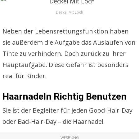
Deckel Mit Loch
Neben der Lebensrettungsfunktion haben
sie außerdem die Aufgabe das Auslaufen von
Tinte zu verhindern. Doch zurück zu ihrer
Hauptaufgabe. Diese Gefahr ist besonders
real für Kinder.
Haarnadeln Richtig Benutzen
Sie ist der Begleiter für jeden Good-Hair-Day
oder Bad-Hair-Day – die Haarnadel.
WERBUNG