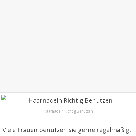
Haarnadeln Richtig Benutzen
Viele Frauen benutzen sie gerne regelmäßig,